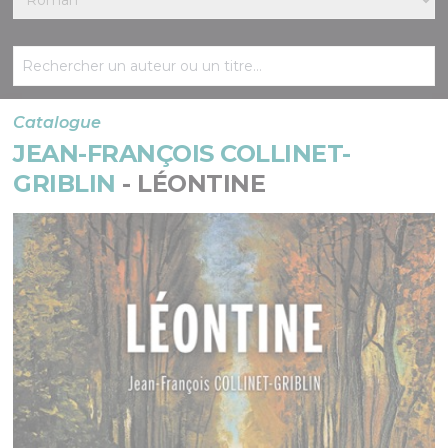
Catalogue
JEAN-FRANÇOIS COLLINET-
GRIBLIN
- LÉONTINE