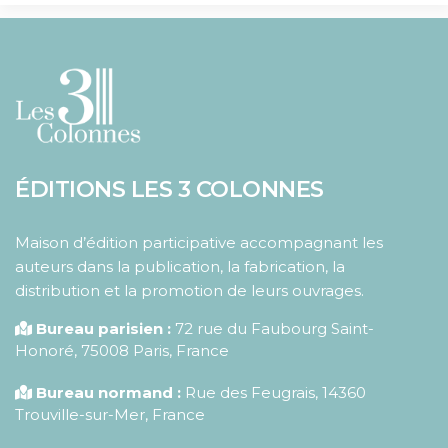
ÉDITIONS LES 3 COLONNES
Maison d’édition participative accompagnant les
auteurs dans la publication, la fabrication, la
distribution et la promotion de leurs ouvrages.
Bureau parisien :
72 rue du Faubourg Saint-
Honoré
,
75008
Paris
,
France
Bureau normand :
Rue des Feugrais, 14360
Trouville-sur-Mer, France