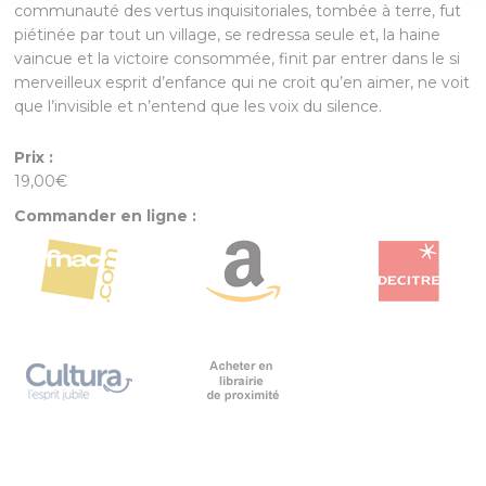
communauté des vertus inquisitoriales, tombée à terre, fut
piétinée par tout un village, se redressa seule et, la haine
vaincue et la victoire consommée, finit par entrer dans le si
merveilleux esprit d’enfance qui ne croit qu’en aimer, ne voit
que l’invisible et n’entend que les voix du silence.
Prix :
19,00€
Commander en ligne :