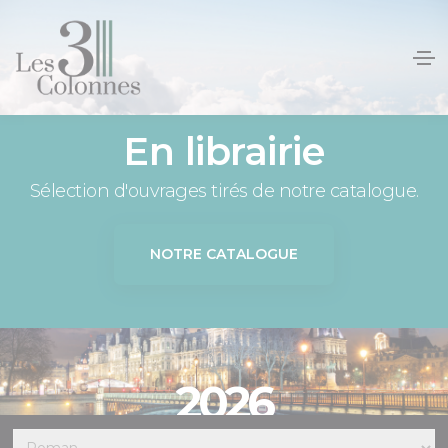
Panneau de gestion des cookies
En librairie
Sélection d'ouvrages tirés de notre catalogue.
NOTRE CATALOGUE
2026