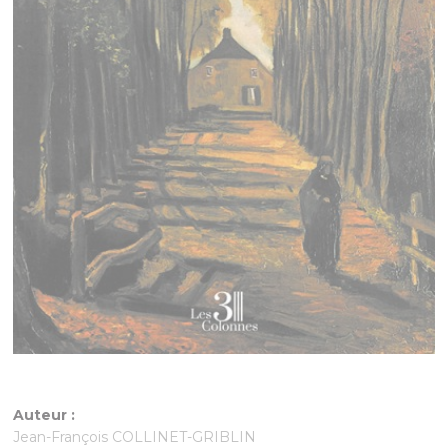
Auteur :
Jean-François COLLINET-GRIBLIN