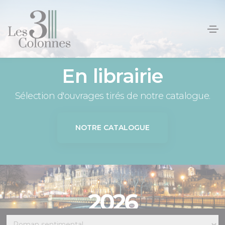
Panneau de gestion des cookies
En librairie
Sélection d'ouvrages tirés de notre catalogue.
NOTRE CATALOGUE
2026