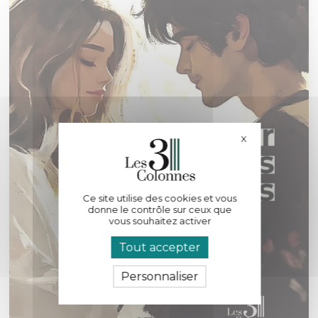
X
Masquer le bande
Ce site utilise des cookies et vous
donne le contrôle sur ceux que
vous souhaitez activer
Tout accepter
Personnaliser