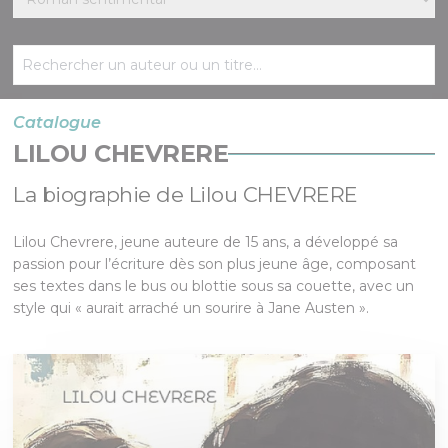
Catalogue
LILOU CHEVRERE
La biographie de Lilou CHEVRERE
Lilou Chevrere, jeune auteure de 15 ans, a développé sa
passion pour l’écriture dès son plus jeune âge, composant
ses textes dans le bus ou blottie sous sa couette, avec un
style qui « aurait arraché un sourire à Jane Austen ».