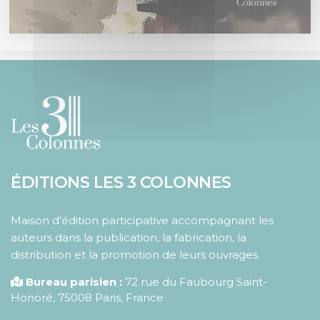
ÉDITIONS LES 3 COLONNES
Maison d’édition participative accompagnant les
auteurs dans la publication, la fabrication, la
distribution et la promotion de leurs ouvrages.
Bureau parisien :
72 rue du Faubourg Saint-
Honoré
,
75008
Paris
,
France