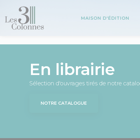
Panneau de gestion des cookies
MAISON D'ÉDITION
En librairie
Sélection d'ouvrages tirés de notre catal
NOTRE CATALOGUE