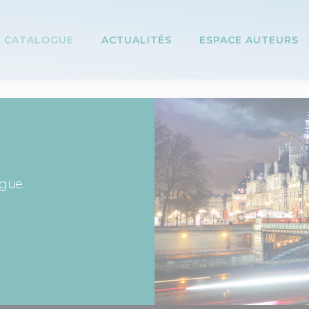
CATALOGUE
ACTUALITÉS
ESPACE AUTEURS
ogue.