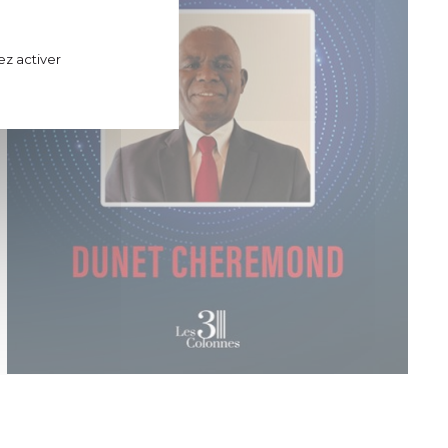
ez activer