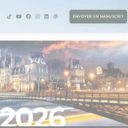
ENVOYER UN MANUSCRIT
2026