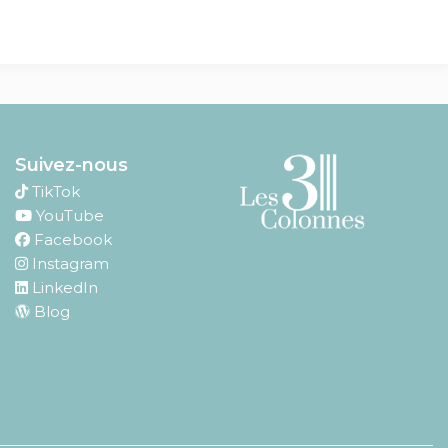
Suivez-nous
TikTok
YouTube
Facebook
Instagram
LinkedIn
Blog