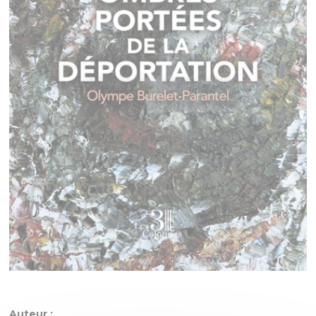
Auteur :