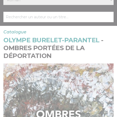
Catalogue
OLYMPE BURELET-PARANTEL
-
OMBRES PORTÉES DE LA
DÉPORTATION