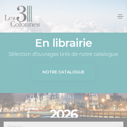
Panneau de gestion des cookies
En librairie
Sélection d'ouvrages tirés de notre catalogue.
NOTRE CATALOGUE
2026