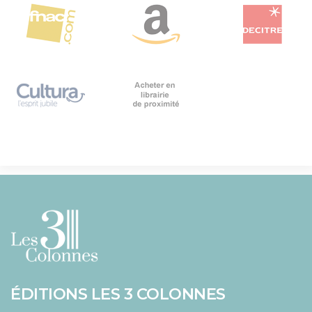
ÉDITIONS LES 3 COLONNES