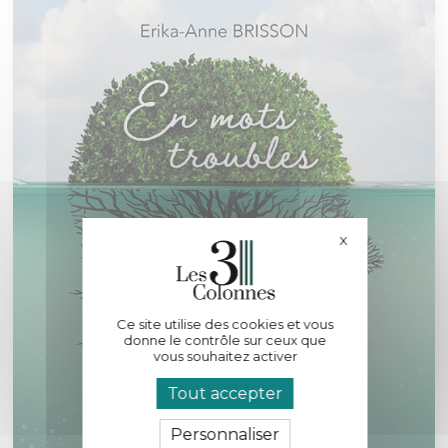
X
Masquer le bande
Ce site utilise des cookies et vous
donne le contrôle sur ceux que
vous souhaitez activer
Tout accepter
Personnaliser