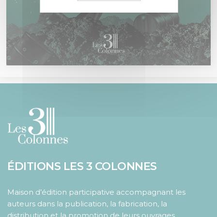
ÉDITIONS LES 3 COLONNES
Maison d’édition participative accompagnant les
auteurs dans la publication, la fabrication, la
distribution et la promotion de leurs ouvrages.