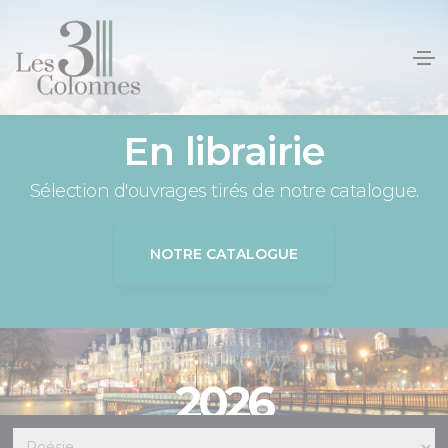
Panneau de gestion des cookies
En librairie
Sélection d'ouvrages tirés de notre catalogue.
NOTRE CATALOGUE
2026