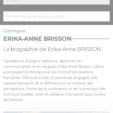
Catalogue
ERIKA-ANNE BRISSON
La biographie de Erika-Anne BRISSON
Canadienne d’origine haïtienne, diplômée en
communication et en langues, Erika-Anne Brisson cultive
une passion profonde pour les mots et les relations
humaines. Rêveuse lucide et penseuse engagée, elle
explore la beauté de la différence et la richesse des
perceptions. Poète de la conscience et de l’ouverture, elle
écrit pour éveiller, relier et célébrer l’humanité sous toutes
ses formes.