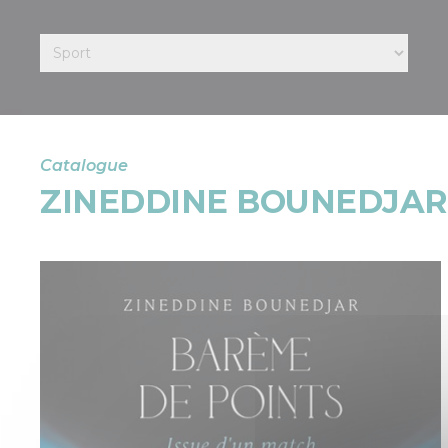
Catalogue
ZINEDDINE BOUNEDJAR