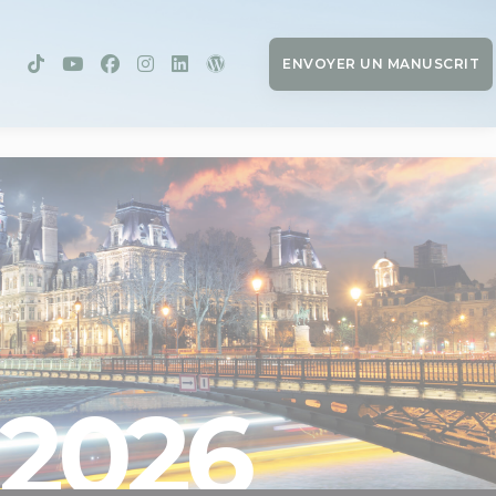
ENVOYER UN MANUSCRIT
2026