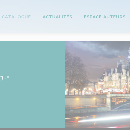
CATALOGUE
ACTUALITÉS
ESPACE AUTEURS
ogue.