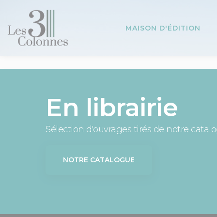
Panneau de gestion des cookies
MAISON D'ÉDITION
En librairie
Sélection d'ouvrages tirés de notre catal
NOTRE CATALOGUE