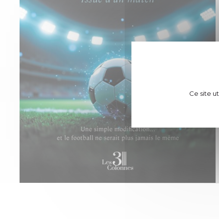
Ce site u