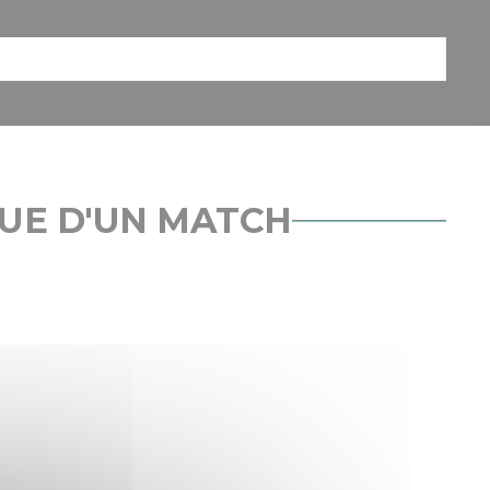
SUE D'UN MATCH