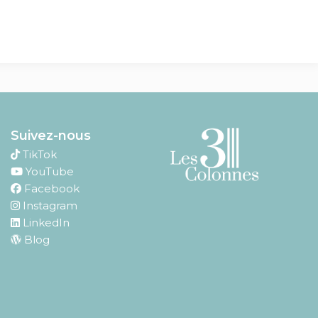
Suivez-nous
TikTok
YouTube
Facebook
Instagram
LinkedIn
Blog