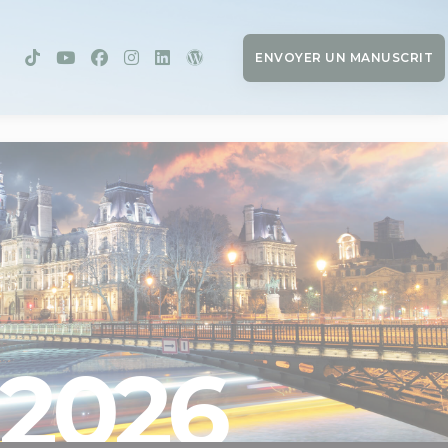
ENVOYER UN MANUSCRIT
2026