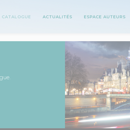
CATALOGUE
ACTUALITÉS
ESPACE AUTEURS
ogue.