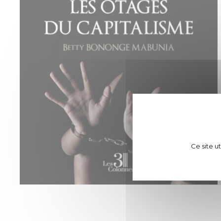
Ce site u