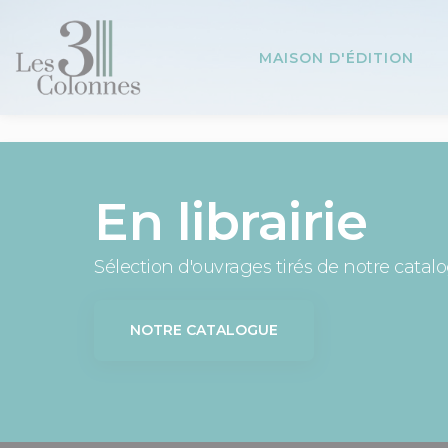
Panneau de gestion des cookies
MAISON D'ÉDITION
En librairie
Sélection d'ouvrages tirés de notre catal
NOTRE CATALOGUE