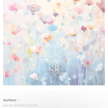
Auteur :
Asma BENACHOUR