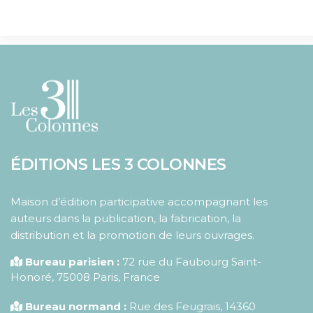
ÉDITIONS LES 3 COLONNES
Maison d’édition participative accompagnant les
auteurs dans la publication, la fabrication, la
distribution et la promotion de leurs ouvrages.
Bureau parisien :
72 rue du Faubourg Saint-
Honoré
,
75008
Paris
,
France
Bureau normand :
Rue des Feugrais, 14360