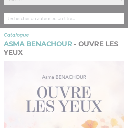
Catalogue
ASMA BENACHOUR
- OUVRE LES
YEUX