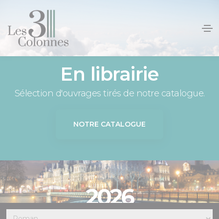
Panneau de gestion des cookies
En librairie
Sélection d'ouvrages tirés de notre catalogue.
NOTRE CATALOGUE
2026