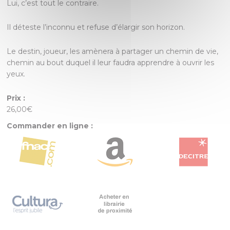
Lui, c’est tout le contraire.
Il déteste l’inconnu et refuse d’élargir son horizon.
Le destin, joueur, les amènera à partager un chemin de vie,
chemin au bout duquel il leur faudra apprendre à ouvrir les
yeux.
Prix :
26,00€
Commander en ligne :