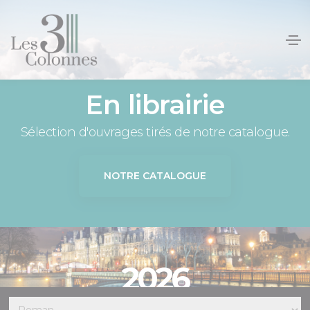
Panneau de gestion des cookies
En librairie
Sélection d'ouvrages tirés de notre catalogue.
NOTRE CATALOGUE
2026