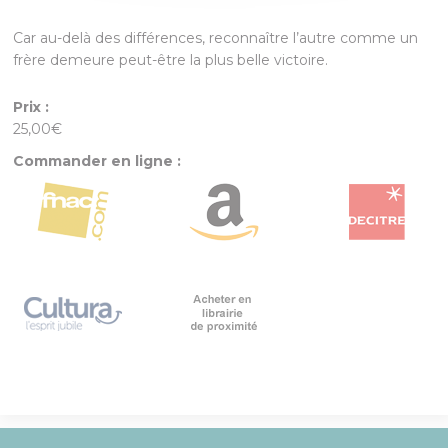
Car au-delà des différences, reconnaître l’autre comme un
frère demeure peut-être la plus belle victoire.
Prix :
25,00€
Commander en ligne :