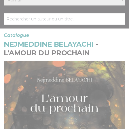
Catalogue
NEJMEDDINE BELAYACHI
-
L'AMOUR DU PROCHAIN