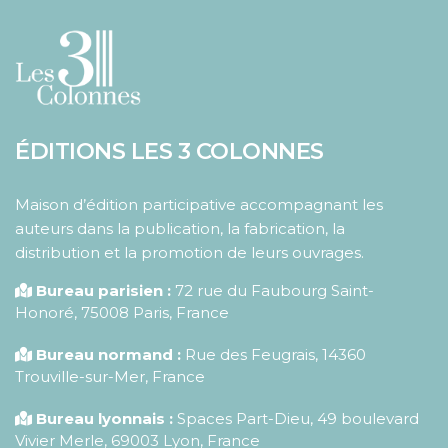
ÉDITIONS LES 3 COLONNES
Maison d’édition participative accompagnant les
auteurs dans la publication, la fabrication, la
distribution et la promotion de leurs ouvrages.
Bureau parisien :
72 rue du Faubourg Saint-
Honoré
,
75008
Paris
,
France
Bureau normand :
Rue des Feugrais, 14360
Trouville-sur-Mer, France
Bureau lyonnais :
Spaces Part-Dieu, 49 boulevard
Vivier Merle, 69003 Lyon, France