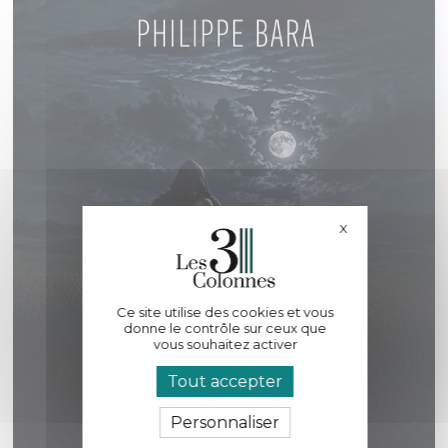
X
Masquer le bande
Ce site utilise des cookies et vous
donne le contrôle sur ceux que
vous souhaitez activer
Tout accepter
Personnaliser