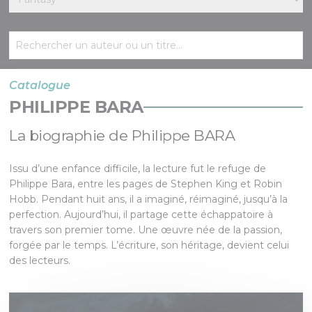
Catalogue
PHILIPPE BARA
La biographie de Philippe BARA
Issu d’une enfance difficile, la lecture fut le refuge de
Philippe Bara, entre les pages de Stephen King et Robin
Hobb. Pendant huit ans, il a imaginé, réimaginé, jusqu’à la
perfection. Aujourd’hui, il partage cette échappatoire à
travers son premier tome. Une œuvre née de la passion,
forgée par le temps. L’écriture, son héritage, devient celui
des lecteurs.