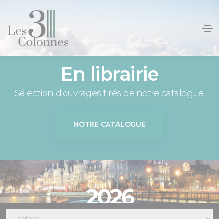
Panneau de gestion des cookies
En librairie
Sélection d'ouvrages tirés de notre catalogue.
NOTRE CATALOGUE
2026