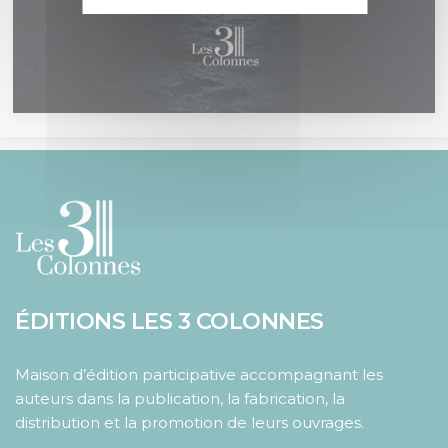
ÉDITIONS LES 3 COLONNES
Maison d’édition participative accompagnant les
auteurs dans la publication, la fabrication, la
distribution et la promotion de leurs ouvrages.