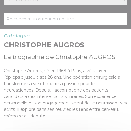
Catalogue
CHRISTOPHE AUGROS
La biographie de Christophe AUGROS
Christophe Augros, né en 1968 à Paris, a vécu avec
l’épilepsie jusqu’à ses 28 ans. Une opération chirurgicale a
transformé sa vie et nourri sa passion pour les
neurosciences. Depuis, il accompagne des patients
candidats à des interventions similaires. Son expérience
personnelle et son engagement scientifique nourrissent ses
écrits. Il explore dans ses œuvres les liens entre cerveau,
mémoire et identité.