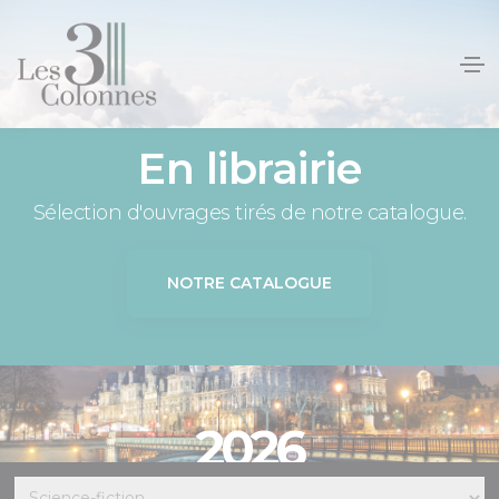
Panneau de gestion des cookies
En librairie
Sélection d'ouvrages tirés de notre catalogue.
NOTRE CATALOGUE
2026