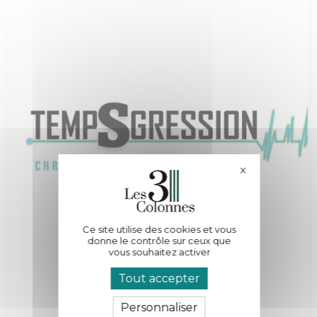
X
Masquer le bande
Ce site utilise des cookies et vous
donne le contrôle sur ceux que
vous souhaitez activer
Tout accepter
Personnaliser