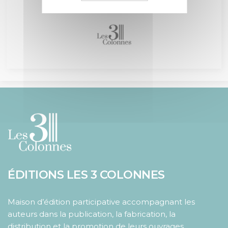
ÉDITIONS LES 3 COLONNES
Maison d’édition participative accompagnant les
auteurs dans la publication, la fabrication, la
distribution et la promotion de leurs ouvrages.