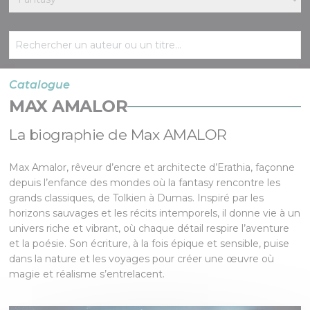
Catalogue
MAX AMALOR
La biographie de Max AMALOR
Max Amalor, rêveur d’encre et architecte d’Erathia, façonne
depuis l’enfance des mondes où la fantasy rencontre les
grands classiques, de Tolkien à Dumas. Inspiré par les
horizons sauvages et les récits intemporels, il donne vie à un
univers riche et vibrant, où chaque détail respire l’aventure
et la poésie. Son écriture, à la fois épique et sensible, puise
dans la nature et les voyages pour créer une œuvre où
magie et réalisme s’entrelacent.