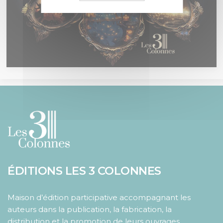
ÉDITIONS LES 3 COLONNES
Maison d’édition participative accompagnant les
auteurs dans la publication, la fabrication, la
distribution et la promotion de leurs ouvrages.