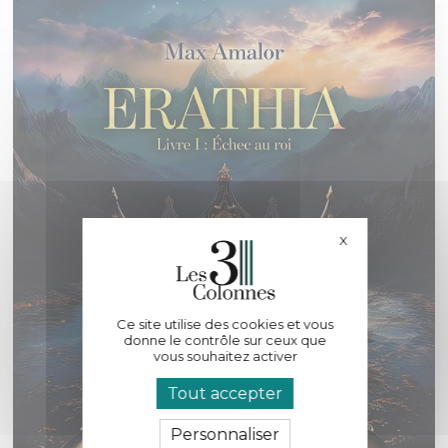
X
Masquer le bande
Ce site utilise des cookies et vous
donne le contrôle sur ceux que
vous souhaitez activer
Tout accepter
Personnaliser