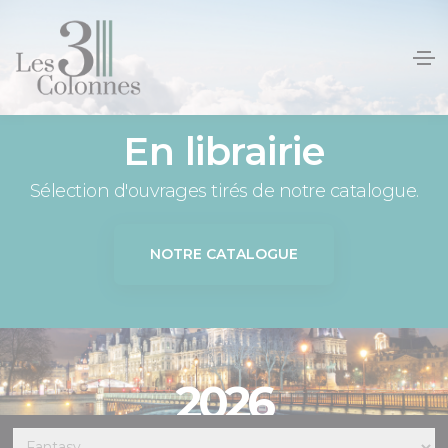
Panneau de gestion des cookies
En librairie
Sélection d'ouvrages tirés de notre catalogue.
NOTRE CATALOGUE
2026