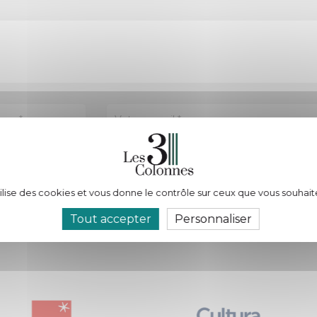
tilise des cookies et vous donne le contrôle sur ceux que vous souhait
données personnelles.
Tout accepter
Personnaliser