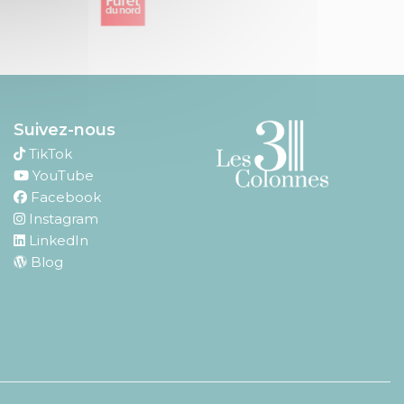
Suivez-nous
TikTok
YouTube
Facebook
Instagram
LinkedIn
Blog