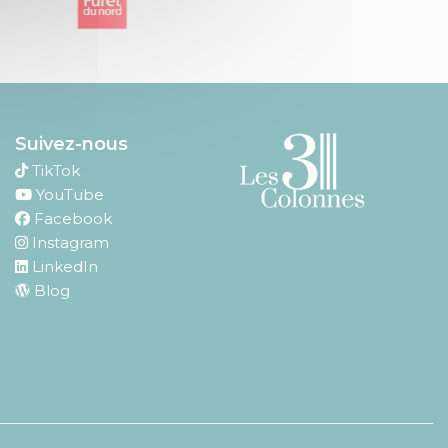
Suivez-nous
TikTok
YouTube
Facebook
Instagram
LinkedIn
Blog