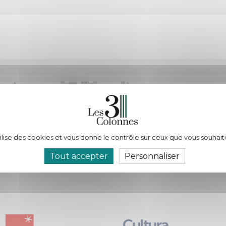
tilise des cookies et vous donne le contrôle sur ceux que vous souhait
données personnelles.
Tout accepter
Personnaliser