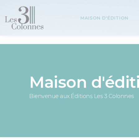
Panneau de gestion des cookies
MAISON D'ÉDITION
Maison d'édit
Bienvenue aux Éditions Les 3 Colonnes