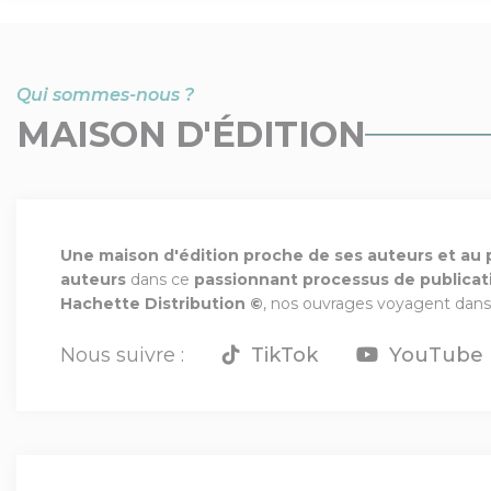
Qui sommes-nous ?
MAISON D'ÉDITION
Une maison d'édition proche de ses auteurs et au p
auteurs
dans ce
passionnant processus de publicatio
Hachette Distribution ©
, nos ouvrages voyagent dans 
Nous suivre :
TikTok
YouTube