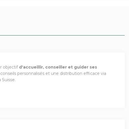
r objectif
d'accueillir, conseiller et guider ses
 conseils personnalisés et une distribution efficace via
 Suisse.