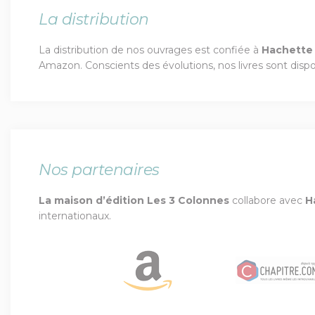
La distribution
La distribution de nos ouvrages est confiée à
Hachette 
Amazon. Conscients des évolutions, nos livres sont disp
Nos partenaires
La maison d’édition Les 3 Colonnes
collabore avec
H
internationaux.