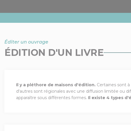
Éditer un ouvrage
ÉDITION D'UN LIVRE
Il y a pléthore de maisons d'édition.
Certaines sont à
d'autres sont régionales avec une diffusion limitée ou di
apparaître sous différentes formes.
Il existe 4 types d