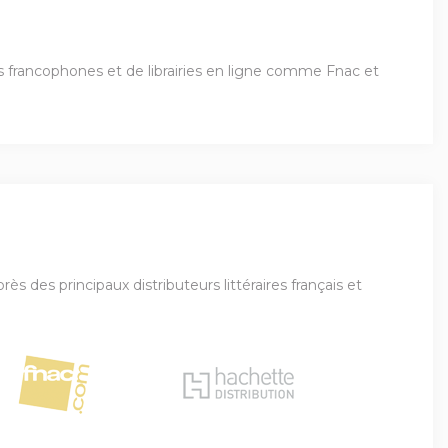
ies francophones et de librairies en ligne comme Fnac et
ès des principaux distributeurs littéraires français et