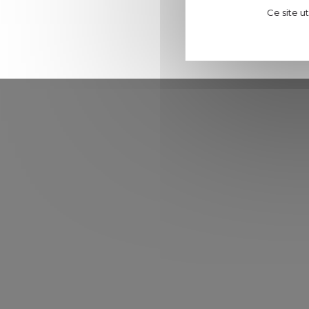
Ce site u