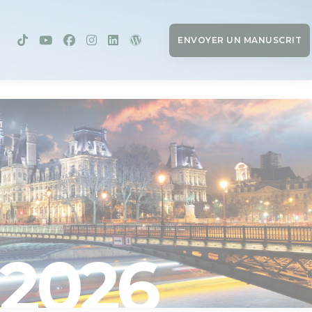
ENVOYER UN MANUSCRIT
2026