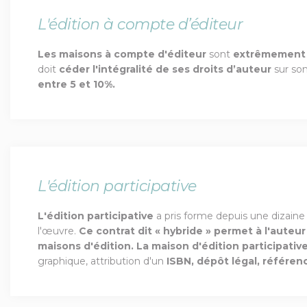
L'édition à compte d’éditeur
Les maisons à compte d'éditeur
sont
extrêmement 
doit
céder l'intégralité de ses droits d’auteur
sur son
entre 5 et 10%.
L'édition participative
L'édition participative
a pris forme depuis une dizaine
l'œuvre.
Ce contrat dit « hybride » permet à l'auteur
maisons d'édition.
La maison d'édition participativ
graphique, attribution d'un
ISBN, dépôt légal, référen