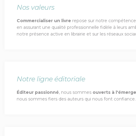
Nos valeurs
Commercialiser un livre
repose sur notre compétence e
en assurant une qualité professionnelle fidèle à leurs 
notre présence active en librairie et sur les réseaux socia
Notre ligne éditoriale
Éditeur passionné
, nous sommes
ouverts à l'émerge
nous sommes fiers des auteurs qui nous font confiance.