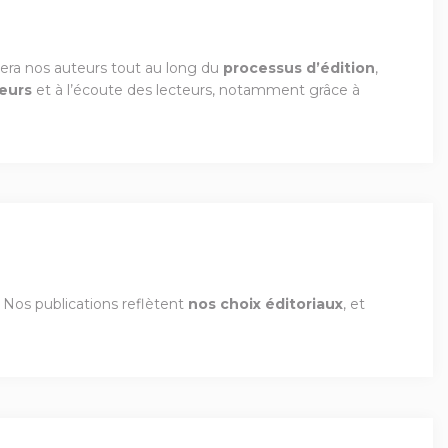
a nos auteurs tout au long du
processus d’édition
,
eurs
et à l’écoute des lecteurs, notamment grâce à
. Nos publications reflètent
nos choix éditoriaux
, et