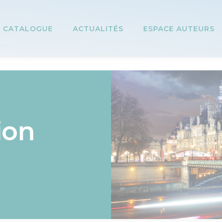
CATALOGUE
ACTUALITÉS
ESPACE AUTEURS
ion