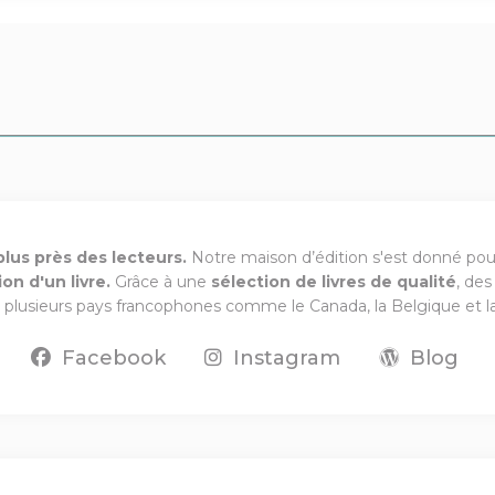
lus près des lecteurs.
Notre maison d’édition s'est donné pou
n d'un livre.
Grâce à une
sélection de livres de qualité
, des
plusieurs pays francophones comme le Canada, la Belgique et la
Facebook
Instagram
Blog