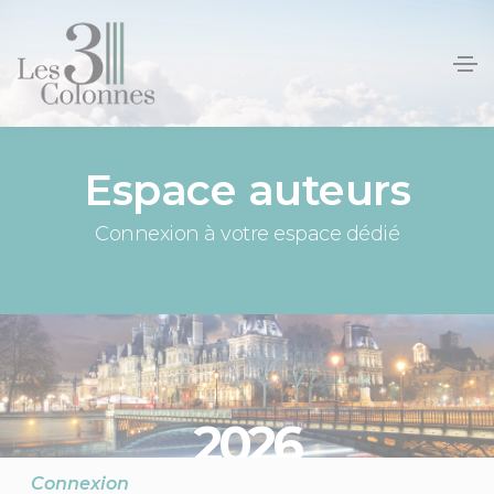
Panneau de gestion des cookies
Espace auteurs
Connexion à votre espace dédié
2026
Connexion