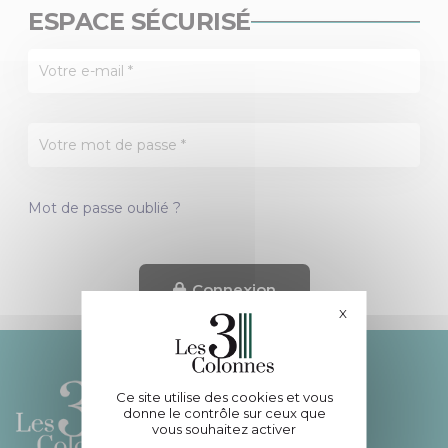
ESPACE SÉCURISÉ
Mot de passe oublié ?
Connexion
X
Masquer le bande
Ce site utilise des cookies et vous
donne le contrôle sur ceux que
vous souhaitez activer