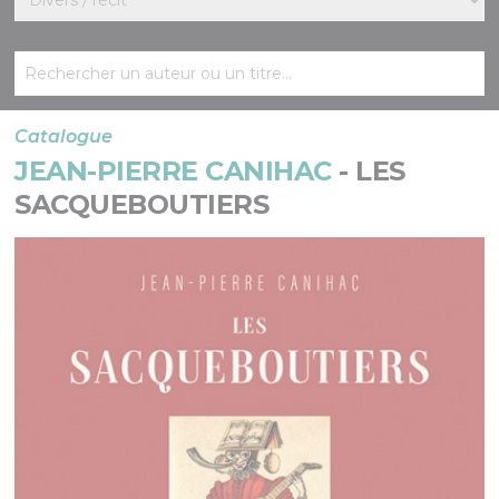
Catalogue
JEAN-PIERRE CANIHAC
- LES
SACQUEBOUTIERS