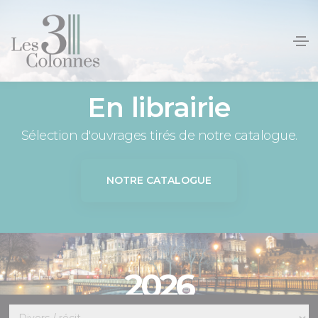
Panneau de gestion des cookies
En librairie
Sélection d'ouvrages tirés de notre catalogue.
NOTRE CATALOGUE
2026