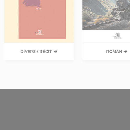
DIVERS / RÉCIT
ROMAN