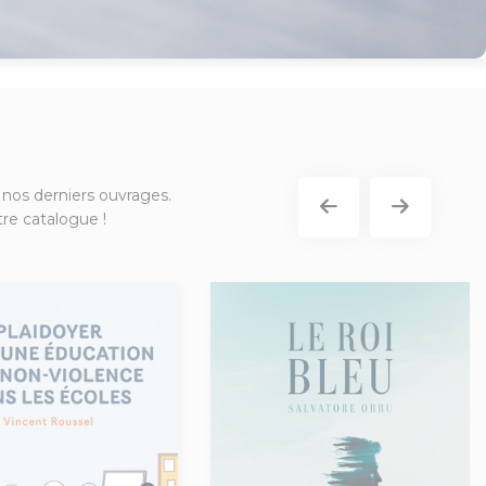
 nos derniers ouvrages.
re catalogue !