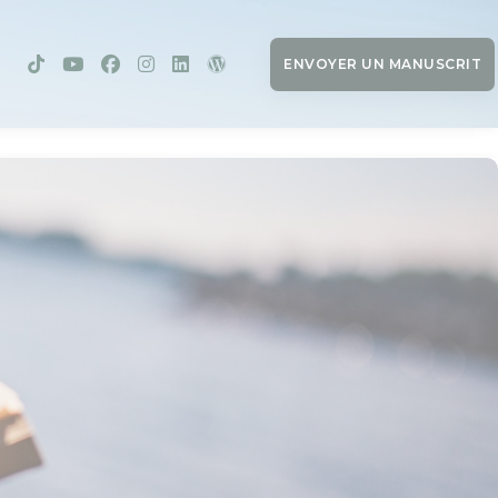
ENVOYER UN MANUSCRIT