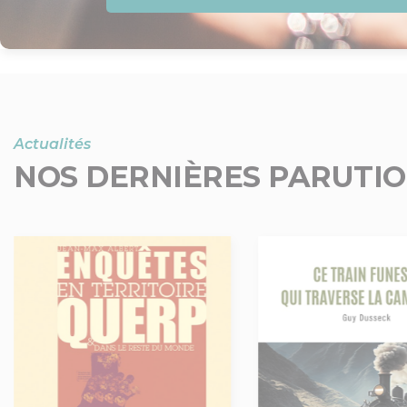
Actualités
NOS DERNIÈRES PARUTI