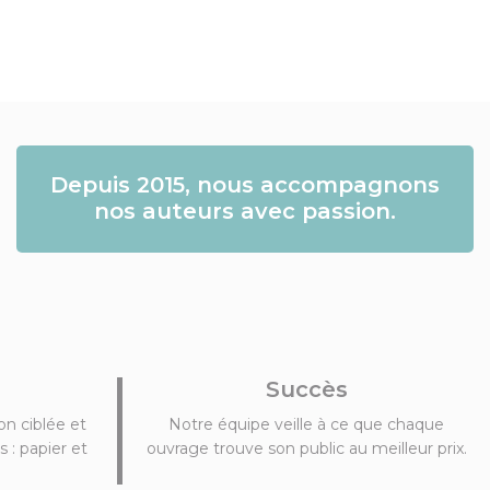
Depuis 2015, nous accompagnons
nos auteurs avec passion.
Succès
n ciblée et
Notre équipe veille à ce que chaque
 : papier et
ouvrage trouve son public au meilleur prix.