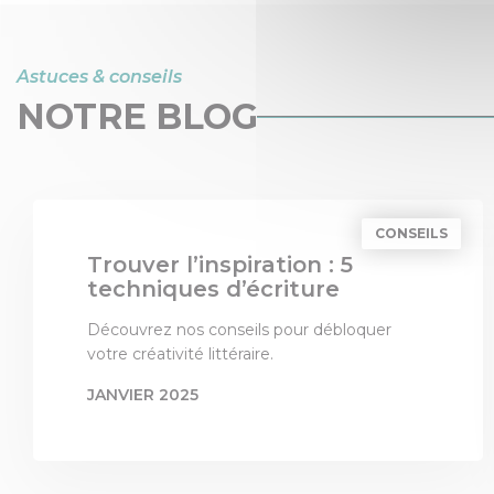
Astuces & conseils
NOTRE BLOG
CONSEILS
Trouver l’inspiration : 5
techniques d’écriture
Découvrez nos conseils pour débloquer
votre créativité littéraire.
JANVIER 2025
PAR
LES 3 COLONNES