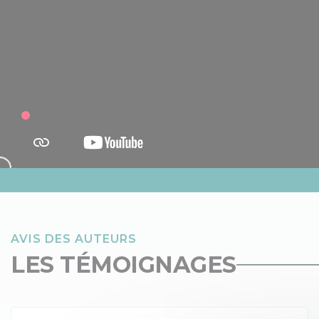
AVIS DES AUTEURS
LES TÉMOIGNAGES