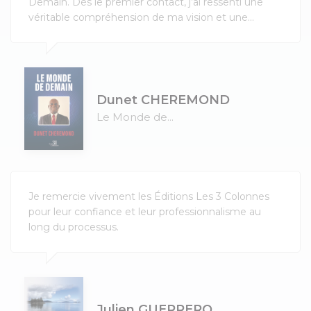
Demain. Dès le premier contact, j’ai ressenti une
véritable compréhension de ma vision et une...
Dunet CHEREMOND
Le Monde de...
Je remercie vivement les Éditions Les 3 Colonnes
pour leur confiance et leur professionnalisme au
long du processus.
Julien GUERRERO