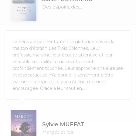
Des espoirs, des...
Je tiens à exprimer toute ma gratitude envers la
maison d'édition Les Trois Colonnes. Leur
professionnalisme, leur écoute attentive et leur
véritable sensibilité à mes écrits m’ont
profondément touchée. Leur approche chaleureuse
et respectueuse m’a donné le sentiment d’être
vraiment comprise, ce qui m’a énormément
encouragée. Grâce à leur soutien,...
Sylvie MUFFAT
Margot et les...