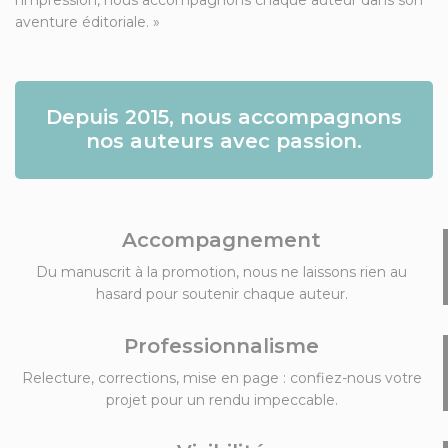
l’impression, nous accompagnons chaque auteur dans son
aventure éditoriale. »
Depuis 2015, nous accompagnons
nos auteurs avec passion.
Accompagnement
Du manuscrit à la promotion, nous ne laissons rien au
hasard pour soutenir chaque auteur.
Professionnalisme
Relecture, corrections, mise en page : confiez-nous votre
projet pour un rendu impeccable.