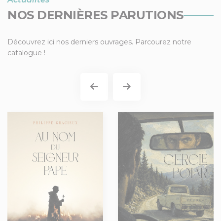
NOS DERNIÈRES PARUTIONS
Découvrez ici nos derniers ouvrages. Parcourez notre
catalogue !