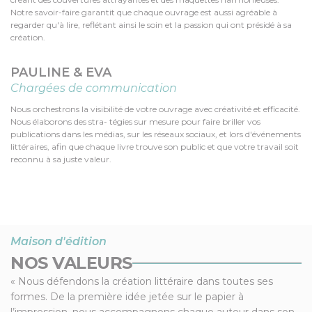
Notre savoir-faire garantit que chaque ouvrage est aussi agréable à
regarder qu'à lire, reflétant ainsi le soin et la passion qui ont présidé à sa
création.
PAULINE & EVA
Chargées de communication
Nous orchestrons la visibilité de votre ouvrage avec créativité et efficacité.
Nous élaborons des stra- tégies sur mesure pour faire briller vos
publications dans les médias, sur les réseaux sociaux, et lors d'événements
littéraires, afin que chaque livre trouve son public et que votre travail soit
reconnu à sa juste valeur.
Maison d'édition
NOS VALEURS
« Nous défendons la création littéraire dans toutes ses
formes. De la première idée jetée sur le papier à