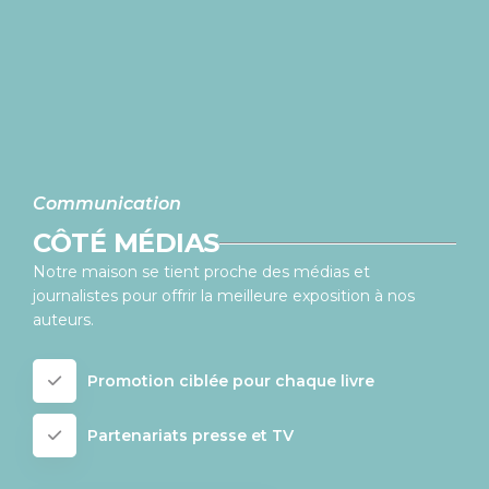
Communication
CÔTÉ MÉDIAS
Notre maison se tient proche des médias et
journalistes pour offrir la meilleure exposition à nos
auteurs.
Promotion ciblée pour chaque livre
Partenariats presse et TV