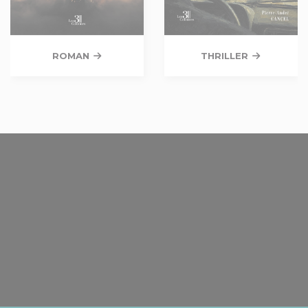
ROMAN
THRILLER